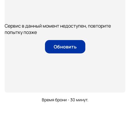
Сервис в данный момент недоступен, повторите
попытку позже
Обновить
Время брони - 30 минут.