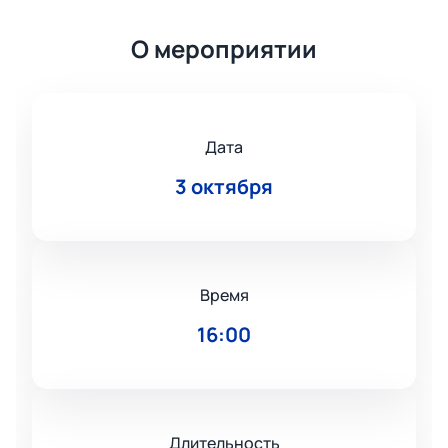
О мероприятии
Дата
3 октября
Время
16:00
Длительность