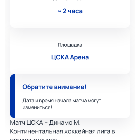
~
2 часа
Площадка
ЦСКА Арена
Обратите внимание!
Дата и время начала матча могут
измениться!
Матч ЦСКА – Динамо М.
Континентальная хоккейная лига в
рамках турнира