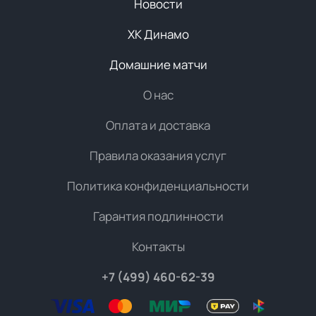
Новости
ХК Динамо
Домашние матчи
О нас
Оплата и доставка
Правила оказания услуг
Политика конфиденциальности
Гарантия подлинности
Контакты
+7 (499) 460-62-39