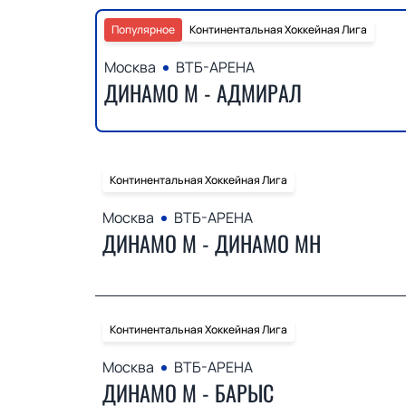
Популярное
Континентальная Хоккейная Лига
Москва
ВТБ-АРЕНА
ДИНАМО М - АДМИРАЛ
Континентальная Хоккейная Лига
Москва
ВТБ-АРЕНА
ДИНАМО М - ДИНАМО МН
Континентальная Хоккейная Лига
Москва
ВТБ-АРЕНА
ДИНАМО М - БАРЫС