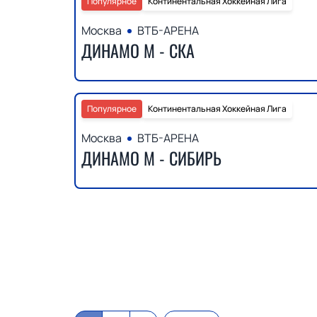
Популярное
Континентальная Хоккейная Лига
Москва
ВТБ-АРЕНА
ДИНАМО М - СКА
Популярное
Континентальная Хоккейная Лига
Москва
ВТБ-АРЕНА
ДИНАМО М - СИБИРЬ