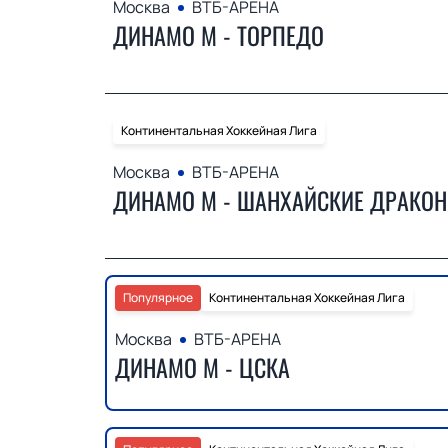
Москва
ВТБ-АРЕНА
ДИНАМО М - ТОРПЕДО
Континентальная Хоккейная Лига
Москва
ВТБ-АРЕНА
ДИНАМО М - ШАНХАЙСКИЕ ДРАКО
Популярное
Континентальная Хоккейная Лига
Москва
ВТБ-АРЕНА
ДИНАМО М - ЦСКА