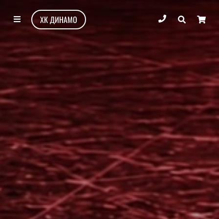
ХК ДИНАМО