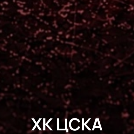
ХК ЦСКА