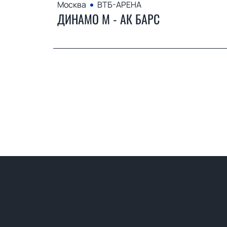
Москва
ВТБ-АРЕНА
ДИНАМО М - АК БАРС