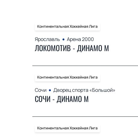
Континентальная Хоккейная Лига
Ярославль
Арена 2000
ЛОКОМОТИВ - ДИНАМО М
Континентальная Хоккейная Лига
Сочи
Дворец спорта «Большой»
СОЧИ - ДИНАМО М
Континентальная Хоккейная Лига