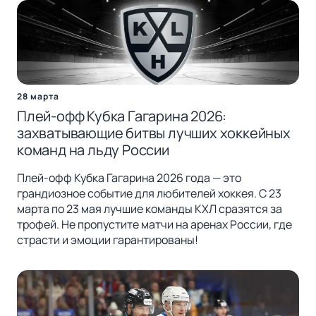
28 марта
Плей-офф Кубка Гагарина 2026:
захватывающие битвы лучших хоккейных
команд на льду России
Плей-офф Кубка Гагарина 2026 года — это
грандиозное событие для любителей хоккея. С 23
марта по 23 мая лучшие команды КХЛ сразятся за
трофей. Не пропустите матчи на аренах России, где
страсти и эмоции гарантированы!