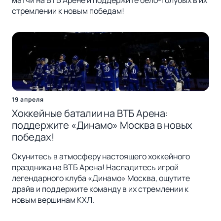
стремлении к новым победам!
19 апреля
Хоккейные баталии на ВТБ Арена:
поддержите «Динамо» Москва в новых
победах!
Окунитесь в атмосферу настоящего хоккейного
праздника на ВТБ Арена! Насладитесь игрой
легендарного клуба «Динамо» Москва, ощутите
драйв и поддержите команду в их стремлении к
новым вершинам КХЛ.