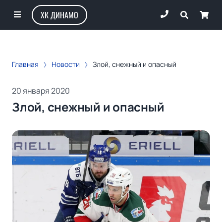
ХК ДИНАМО
Главная
Новости
Злой, снежный и опасный
20 января 2020
Злой, снежный и опасный