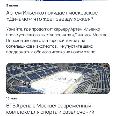
2 июня
Артем Ильенко покидает московское
«Динамо»: что ждет звезду хоккея?
Узнайте, где продолжит карьеру Артем Ильенко
после успешного выступления за «Динамо» Москва.
Переход звезды стал горячей темой для
болельщиков и экспертов. Не упустите шанс
поддержать любимого игрока на новом этапе!
13 мая
ВТБ Арена в Москве: современный
комплекс для спорта и развлечений