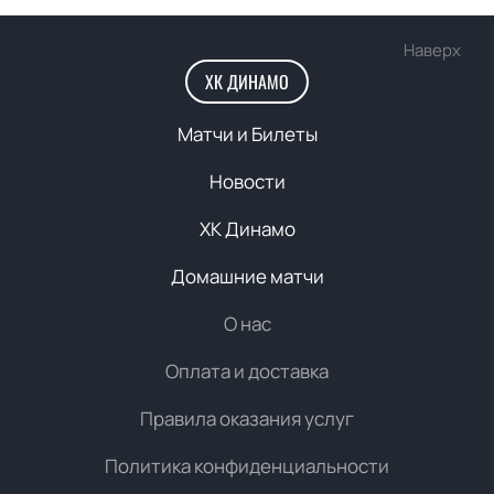
Наверх
ХК ДИНАМО
Матчи и Билеты
Новости
ХК Динамо
Домашние матчи
О нас
Оплата и доставка
Правила оказания услуг
Политика конфиденциальности