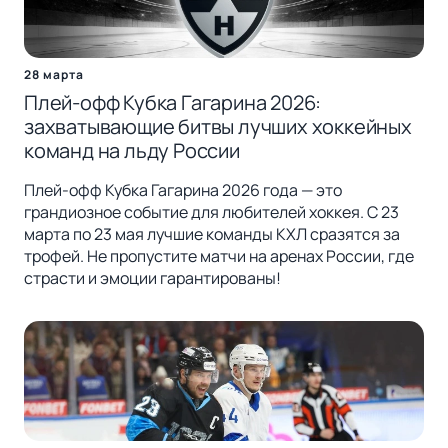
28 марта
Плей-офф Кубка Гагарина 2026:
захватывающие битвы лучших хоккейных
команд на льду России
Плей-офф Кубка Гагарина 2026 года — это
грандиозное событие для любителей хоккея. С 23
марта по 23 мая лучшие команды КХЛ сразятся за
трофей. Не пропустите матчи на аренах России, где
страсти и эмоции гарантированы!