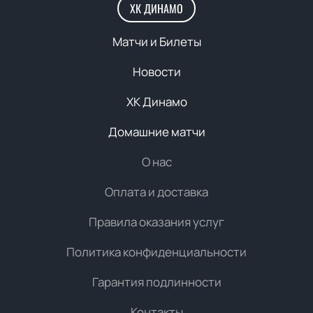
ХК ДИНАМО
Матчи и Билеты
Новости
ХК Динамо
Домашние матчи
О нас
Оплата и доставка
Правила оказания услуг
Политика конфиденциальности
Гарантия подлинности
Контакты