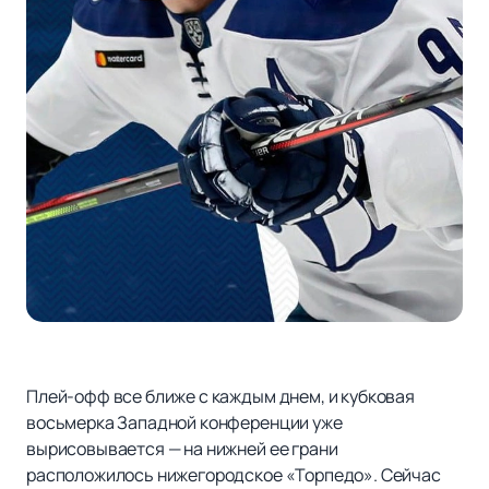
Плей-офф все ближе с каждым днем, и кубковая
восьмерка Западной конференции уже
вырисовывается — на нижней ее грани
расположилось нижегородское «Торпедо». Сейчас