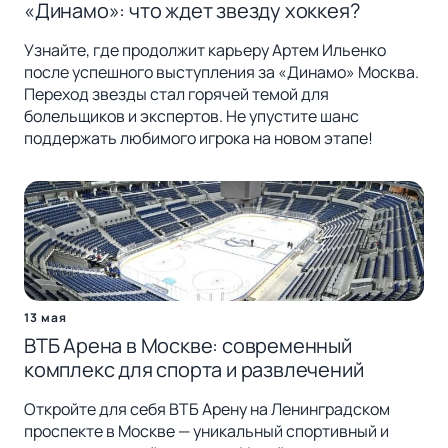
«Динамо»: что ждет звезду хоккея?
Узнайте, где продолжит карьеру Артем Ильенко
после успешного выступления за «Динамо» Москва.
Переход звезды стал горячей темой для
болельщиков и экспертов. Не упустите шанс
поддержать любимого игрока на новом этапе!
13 мая
ВТБ Арена в Москве: современный
комплекс для спорта и развлечений
Откройте для себя ВТБ Арену на Ленинградском
проспекте в Москве — уникальный спортивный и