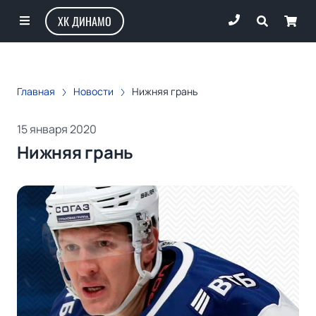
ХК ДИНАМО
Главная
Новости
Нижняя грань
15 января 2020
Нижняя грань