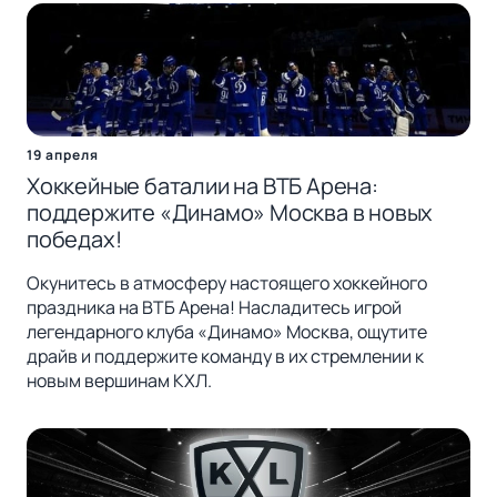
19 апреля
Хоккейные баталии на ВТБ Арена:
поддержите «Динамо» Москва в новых
победах!
Окунитесь в атмосферу настоящего хоккейного
праздника на ВТБ Арена! Насладитесь игрой
легендарного клуба «Динамо» Москва, ощутите
драйв и поддержите команду в их стремлении к
новым вершинам КХЛ.