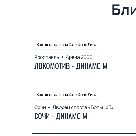
Бл
Континентальная Хоккейная Лига
Ярославль
Арена 2000
ЛОКОМОТИВ - ДИНАМО М
Континентальная Хоккейная Лига
Сочи
Дворец спорта «Большой»
СОЧИ - ДИНАМО М