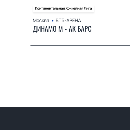
Континентальная Хоккейная Лига
Москва
ВТБ-АРЕНА
ДИНАМО М - АК БАРС