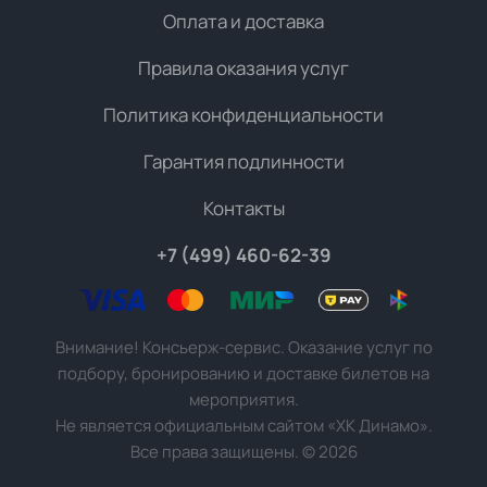
Оплата и доставка
Правила оказания услуг
Политика конфиденциальности
Гарантия подлинности
Контакты
+7 (499) 460-62-39
Внимание! Консьерж-сервис. Оказание услуг по
подбору, бронированию и доставке билетов на
мероприятия.
Не является официальным сайтом «ХК Динамо».
Все права защищены.
©
2026