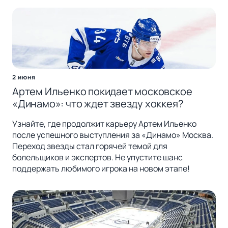
2 июня
Артем Ильенко покидает московское
«Динамо»: что ждет звезду хоккея?
Узнайте, где продолжит карьеру Артем Ильенко
после успешного выступления за «Динамо» Москва.
Переход звезды стал горячей темой для
болельщиков и экспертов. Не упустите шанс
поддержать любимого игрока на новом этапе!