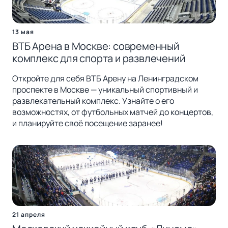
13 мая
ВТБ Арена в Москве: современный
комплекс для спорта и развлечений
Откройте для себя ВТБ Арену на Ленинградском
проспекте в Москве — уникальный спортивный и
развлекательный комплекс. Узнайте о его
возможностях, от футбольных матчей до концертов,
и планируйте своё посещение заранее!
21 апреля