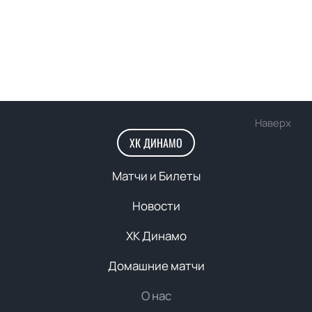
Наверх
ХК ДИНАМО
Матчи и Билеты
Новости
ХК Динамо
Домашние матчи
О нас