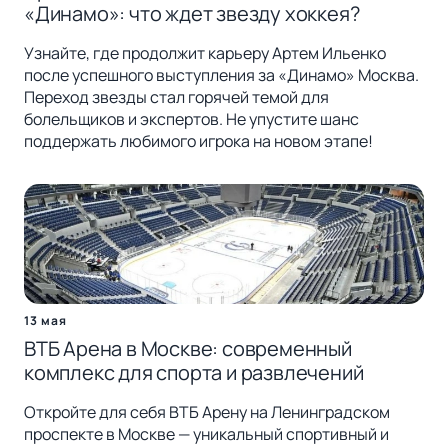
«Динамо»: что ждет звезду хоккея?
Узнайте, где продолжит карьеру Артем Ильенко
после успешного выступления за «Динамо» Москва.
Переход звезды стал горячей темой для
болельщиков и экспертов. Не упустите шанс
поддержать любимого игрока на новом этапе!
13 мая
ВТБ Арена в Москве: современный
комплекс для спорта и развлечений
Откройте для себя ВТБ Арену на Ленинградском
проспекте в Москве — уникальный спортивный и