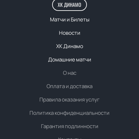
ХК ДИНАМО
Матчи и Билеты
Новости
ХК Динамо
Домашние матчи
О нас
Оплата и доставка
Правила оказания услуг
Политика конфиденциальности
Гарантия подлинности