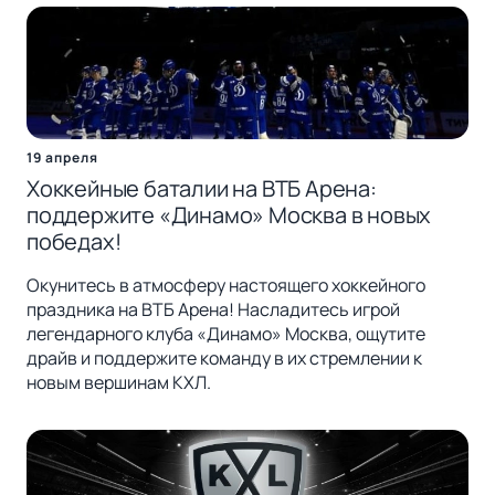
19 апреля
Хоккейные баталии на ВТБ Арена:
поддержите «Динамо» Москва в новых
победах!
Окунитесь в атмосферу настоящего хоккейного
праздника на ВТБ Арена! Насладитесь игрой
легендарного клуба «Динамо» Москва, ощутите
драйв и поддержите команду в их стремлении к
новым вершинам КХЛ.