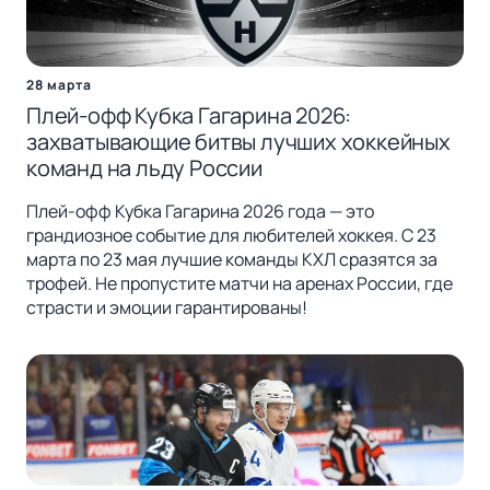
28 марта
Плей-офф Кубка Гагарина 2026:
захватывающие битвы лучших хоккейных
команд на льду России
Плей-офф Кубка Гагарина 2026 года — это
грандиозное событие для любителей хоккея. С 23
марта по 23 мая лучшие команды КХЛ сразятся за
трофей. Не пропустите матчи на аренах России, где
страсти и эмоции гарантированы!