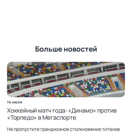
Больше новостей
14 июля
Хоккейный матч года: «Динамо» против
«Торпедо» в Мегаспорте
Не пропустите грандиозное столкновение титанов