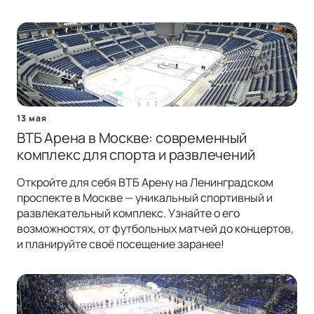
13 мая
ВТБ Арена в Москве: современный
комплекс для спорта и развлечений
Откройте для себя ВТБ Арену на Ленинградском
проспекте в Москве — уникальный спортивный и
развлекательный комплекс. Узнайте о его
возможностях, от футбольных матчей до концертов,
и планируйте своё посещение заранее!