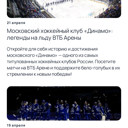
21 апреля
Московский хоккейный клуб «Динамо»:
легенды на льду ВТБ Арены
Откройте для себя историю и достижения
московского «Динамо» — одного из самых
титулованных хоккейных клубов России. Посетите
матчи на ВТБ Арене и поддержите бело-голубых в их
стремлении к новым победам!
19 апреля