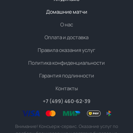
Домашние матчи
О нас
Оплата и доставка
Правила оказания услуг
Политика конфиденциальности
Гарантия подлинности
Контакты
+7 (499) 460-62-39
Внимание! Консьерж-сервис. Оказание услуг по