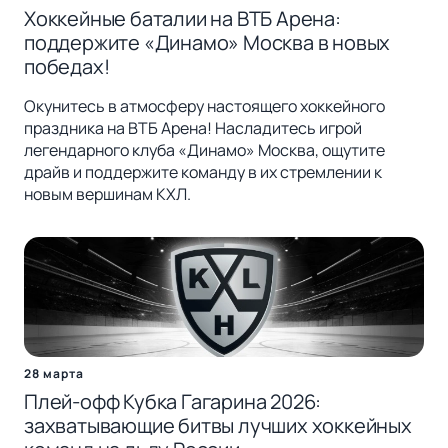
Хоккейные баталии на ВТБ Арена:
поддержите «Динамо» Москва в новых
победах!
Окунитесь в атмосферу настоящего хоккейного
праздника на ВТБ Арена! Насладитесь игрой
легендарного клуба «Динамо» Москва, ощутите
драйв и поддержите команду в их стремлении к
новым вершинам КХЛ.
28 марта
Плей-офф Кубка Гагарина 2026:
захватывающие битвы лучших хоккейных