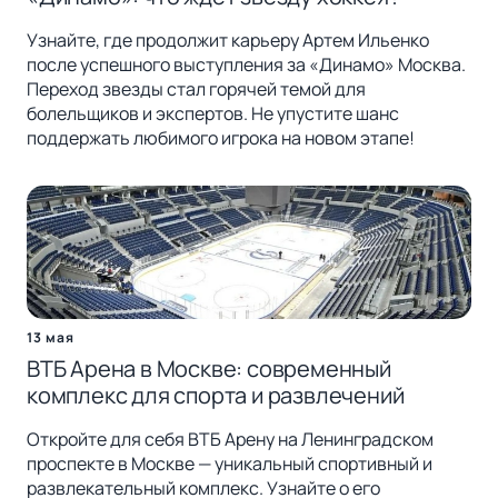
Узнайте, где продолжит карьеру Артем Ильенко
после успешного выступления за «Динамо» Москва.
Переход звезды стал горячей темой для
болельщиков и экспертов. Не упустите шанс
поддержать любимого игрока на новом этапе!
13 мая
ВТБ Арена в Москве: современный
комплекс для спорта и развлечений
Откройте для себя ВТБ Арену на Ленинградском
проспекте в Москве — уникальный спортивный и
развлекательный комплекс. Узнайте о его