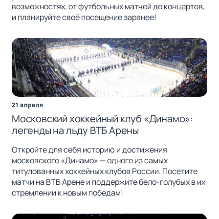
возможностях, от футбольных матчей до концертов,
и планируйте своё посещение заранее!
21 апреля
Московский хоккейный клуб «Динамо»:
легенды на льду ВТБ Арены
Откройте для себя историю и достижения
московского «Динамо» — одного из самых
титулованных хоккейных клубов России. Посетите
матчи на ВТБ Арене и поддержите бело-голубых в их
стремлении к новым победам!