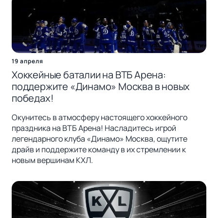
19 апреля
Хоккейные баталии на ВТБ Арена:
поддержите «Динамо» Москва в новых
победах!
Окунитесь в атмосферу настоящего хоккейного
праздника на ВТБ Арена! Насладитесь игрой
легендарного клуба «Динамо» Москва, ощутите
драйв и поддержите команду в их стремлении к
новым вершинам КХЛ.