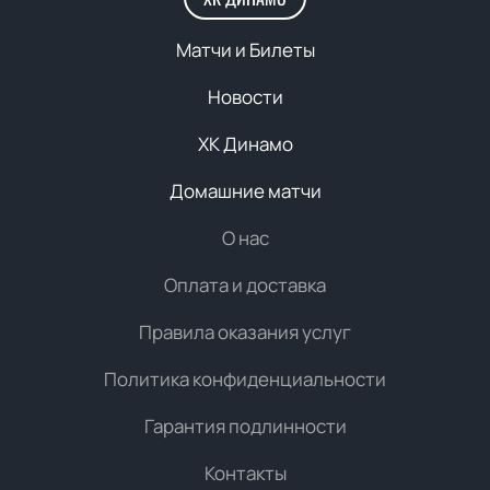
Матчи и Билеты
Новости
ХК Динамо
Домашние матчи
О нас
Оплата и доставка
Правила оказания услуг
Политика конфиденциальности
Гарантия подлинности
Контакты