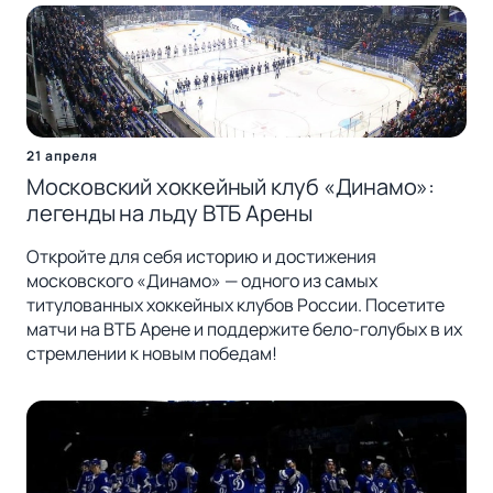
21 апреля
Московский хоккейный клуб «Динамо»:
легенды на льду ВТБ Арены
Откройте для себя историю и достижения
московского «Динамо» — одного из самых
титулованных хоккейных клубов России. Посетите
матчи на ВТБ Арене и поддержите бело-голубых в их
стремлении к новым победам!