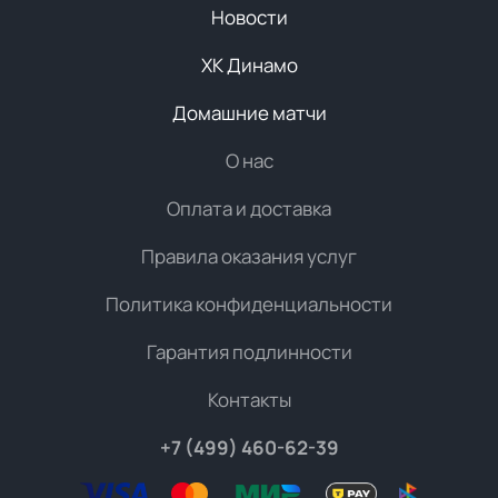
Новости
ХК Динамо
Домашние матчи
О нас
Оплата и доставка
Правила оказания услуг
Политика конфиденциальности
Гарантия подлинности
Контакты
+7 (499) 460-62-39