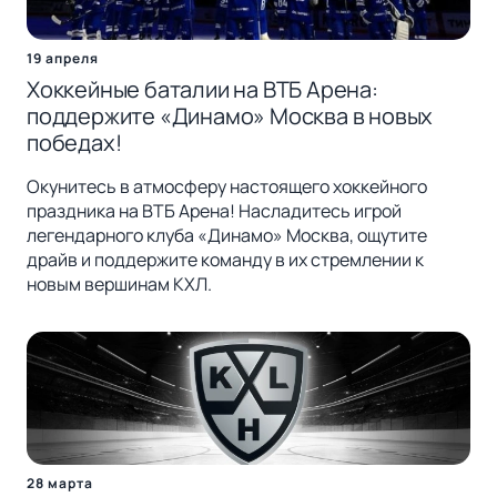
19 апреля
Хоккейные баталии на ВТБ Арена:
поддержите «Динамо» Москва в новых
победах!
Окунитесь в атмосферу настоящего хоккейного
праздника на ВТБ Арена! Насладитесь игрой
легендарного клуба «Динамо» Москва, ощутите
драйв и поддержите команду в их стремлении к
новым вершинам КХЛ.
28 марта