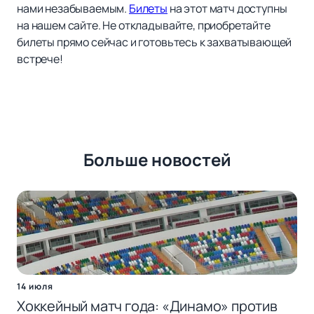
нами незабываемым.
Билеты
на этот матч доступны
на нашем сайте. Не откладывайте, приобретайте
билеты прямо сейчас и готовьтесь к захватывающей
встрече!
Больше новостей
14 июля
Хоккейный матч года: «Динамо» против