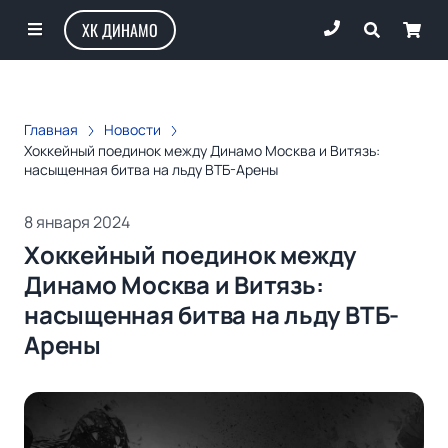
ХК ДИНАМО
Главная
Новости
Хоккейный поединок между Динамо Москва и Витязь:
насыщенная битва на льду ВТБ-Арены
8 января 2024
Хоккейный поединок между
Динамо Москва и Витязь:
насыщенная битва на льду ВТБ-
Арены