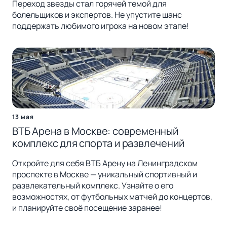
Переход звезды стал горячей темой для
болельщиков и экспертов. Не упустите шанс
поддержать любимого игрока на новом этапе!
13 мая
ВТБ Арена в Москве: современный
комплекс для спорта и развлечений
Откройте для себя ВТБ Арену на Ленинградском
проспекте в Москве — уникальный спортивный и
развлекательный комплекс. Узнайте о его
возможностях, от футбольных матчей до концертов,
и планируйте своё посещение заранее!