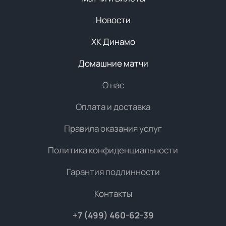
Новости
ХК Динамо
Домашние матчи
О нас
Оплата и доставка
Правила оказания услуг
Политика конфиденциальности
Гарантия подлинности
Контакты
+7 (499) 460-62-39