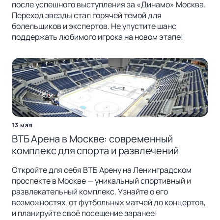
после успешного выступления за «Динамо» Москва.
Переход звезды стал горячей темой для
болельщиков и экспертов. Не упустите шанс
поддержать любимого игрока на новом этапе!
13 мая
ВТБ Арена в Москве: современный
комплекс для спорта и развлечений
Откройте для себя ВТБ Арену на Ленинградском
проспекте в Москве — уникальный спортивный и
развлекательный комплекс. Узнайте о его
возможностях, от футбольных матчей до концертов,
и планируйте своё посещение заранее!