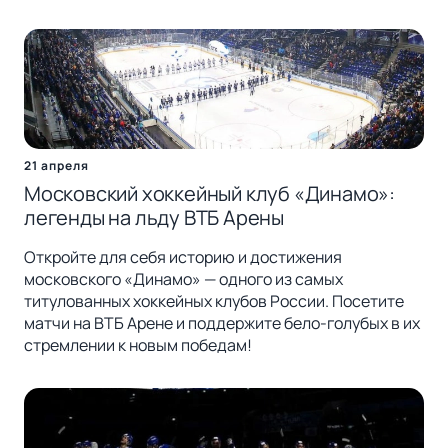
21 апреля
Московский хоккейный клуб «Динамо»:
легенды на льду ВТБ Арены
Откройте для себя историю и достижения
московского «Динамо» — одного из самых
титулованных хоккейных клубов России. Посетите
матчи на ВТБ Арене и поддержите бело-голубых в их
стремлении к новым победам!