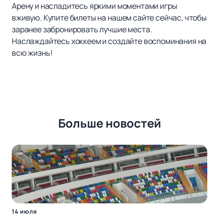
Арену и насладитесь яркими моментами игры
вживую. Купите билеты на нашем сайте сейчас, чтобы
заранее забронировать лучшие места.
Наслаждайтесь хоккеем и создайте воспоминания на
всю жизнь!
Больше новостей
14 июля