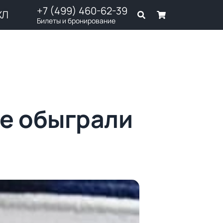
+7 (499) 460-62-39
ХЛ
Билеты и бронирование
е обыграли