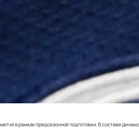
матче в рамках предсезонной подготовки. В составе динамо