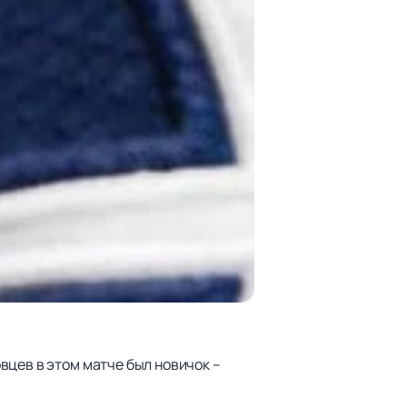
вцев в этом матче был новичок –