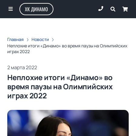
ХК ДИНАМО
Главная
Новости
Неплохие итоги «Динамо» во время паузы на Олимпийских
играх 2022
2 марта 2022
Неплохие итоги «Динамо» во
время паузы на Олимпийских
играх 2022