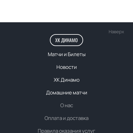
Наверх
ХК ДИНАМО
Матчи и Билеты
Новости
ХК Динамо
Домашние матчи
О нас
Оплата и доставка
Правила оказания услуг