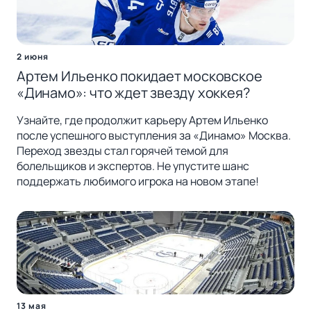
2 июня
Артем Ильенко покидает московское
«Динамо»: что ждет звезду хоккея?
Узнайте, где продолжит карьеру Артем Ильенко
после успешного выступления за «Динамо» Москва.
Переход звезды стал горячей темой для
болельщиков и экспертов. Не упустите шанс
поддержать любимого игрока на новом этапе!
13 мая