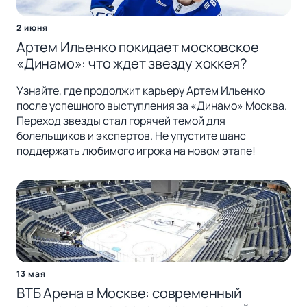
2 июня
Артем Ильенко покидает московское
«Динамо»: что ждет звезду хоккея?
Узнайте, где продолжит карьеру Артем Ильенко
после успешного выступления за «Динамо» Москва.
Переход звезды стал горячей темой для
болельщиков и экспертов. Не упустите шанс
поддержать любимого игрока на новом этапе!
13 мая
ВТБ Арена в Москве: современный