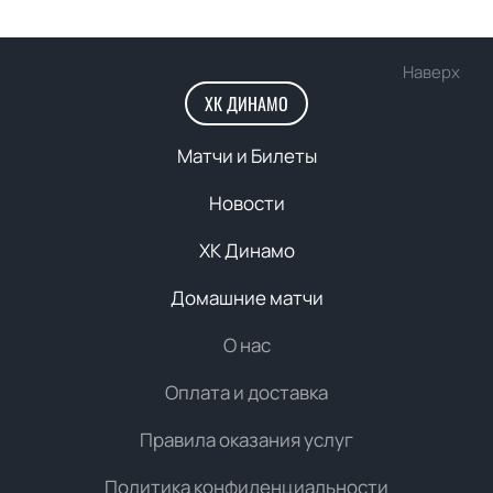
Наверх
ХК ДИНАМО
Матчи и Билеты
Новости
ХК Динамо
Домашние матчи
О нас
Оплата и доставка
Правила оказания услуг
Политика конфиденциальности