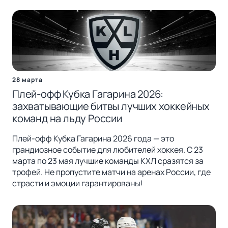
28 марта
Плей-офф Кубка Гагарина 2026:
захватывающие битвы лучших хоккейных
команд на льду России
Плей-офф Кубка Гагарина 2026 года — это
грандиозное событие для любителей хоккея. С 23
марта по 23 мая лучшие команды КХЛ сразятся за
трофей. Не пропустите матчи на аренах России, где
страсти и эмоции гарантированы!