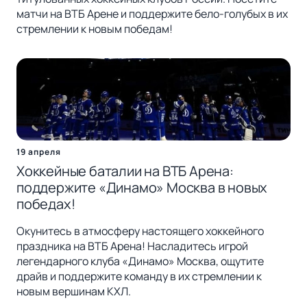
матчи на ВТБ Арене и поддержите бело-голубых в их
стремлении к новым победам!
19 апреля
Хоккейные баталии на ВТБ Арена:
поддержите «Динамо» Москва в новых
победах!
Окунитесь в атмосферу настоящего хоккейного
праздника на ВТБ Арена! Насладитесь игрой
легендарного клуба «Динамо» Москва, ощутите
драйв и поддержите команду в их стремлении к
новым вершинам КХЛ.