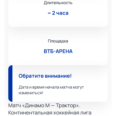
Длительность
~
2 часа
Площадка
ВТБ-АРЕНА
Обратите внимание!
Дата и время начала матча могут
измениться!
Матч «Динамо М — Трактор».
Континентальная хоккейная лига