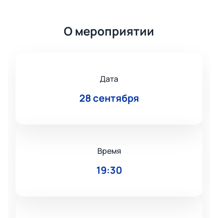
О мероприятии
Дата
28 сентября
Время
19:30