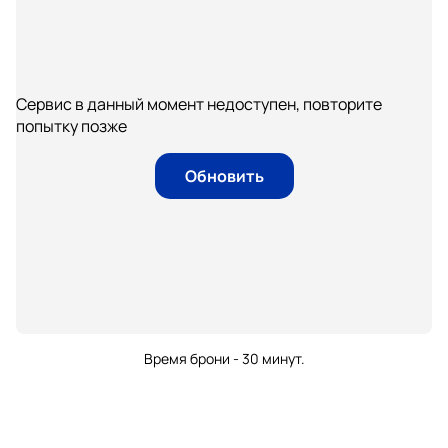
Сервис в данный момент недоступен, повторите
попытку позже
Обновить
Время брони - 30 минут.