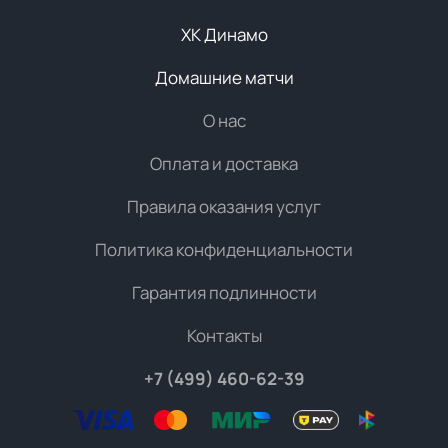
ХК Динамо
Домашние матчи
О нас
Оплата и доставка
Правила оказания услуг
Политика конфиденциальности
Гарантия подлинности
Контакты
+7 (499) 460-62-39