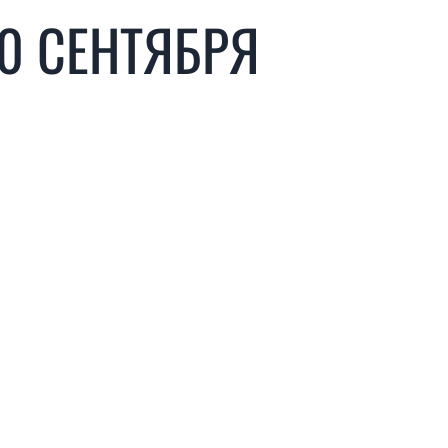
30 СЕНТЯБРЯ