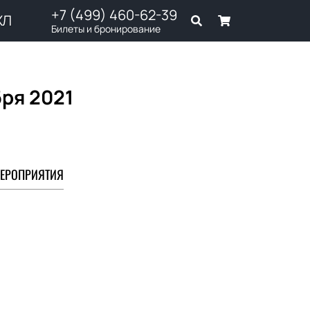
+7 (499) 460-62-39
ХЛ
Билеты и бронирование
бря 2021
ЕРОПРИЯТИЯ