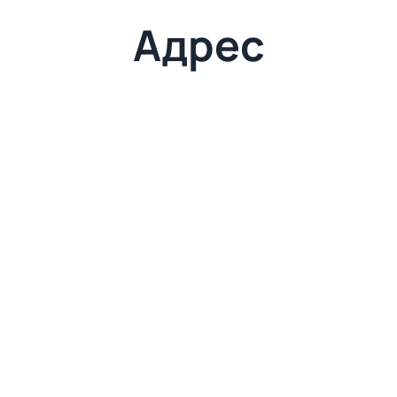
Адрес