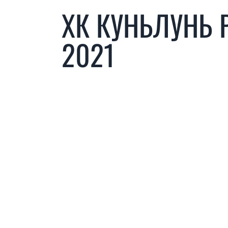
ХК КУНЬЛУНЬ 
2021