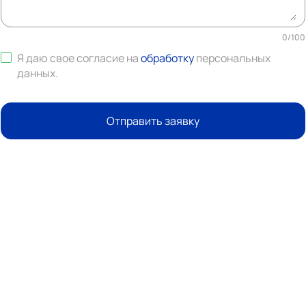
0
/
100
Я даю свое согласие на
обработку
персональных
данных
.
Отправить заявку