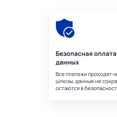
Безопасная оплата
данных
Все платежи проходят 
шлюзы, данные не сохр
остаются в безопасност