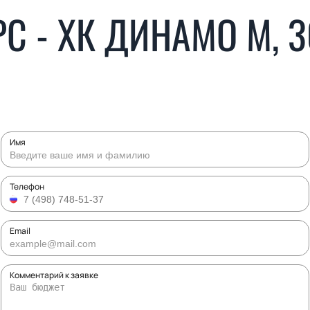
РС - ХК ДИНАМО М, 
Имя
Телефон
Email
Комментарий к заявке