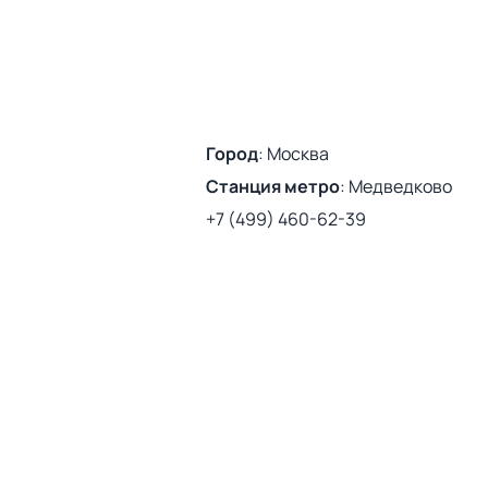
Город
:
Москва
Станция метро
:
Медведково
+7 (499) 460-62-39