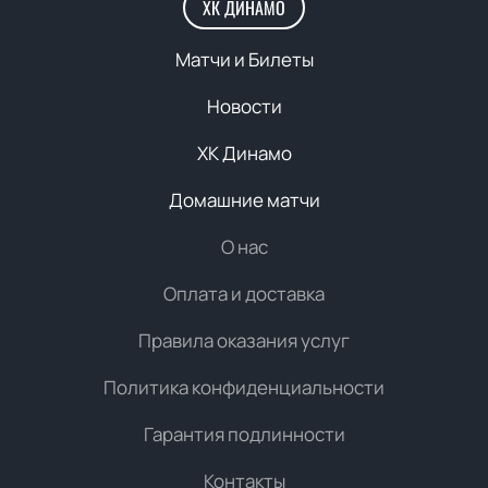
ХК ДИНАМО
Матчи и Билеты
Новости
ХК Динамо
Домашние матчи
О нас
Оплата и доставка
Правила оказания услуг
Политика конфиденциальности
Гарантия подлинности
Контакты