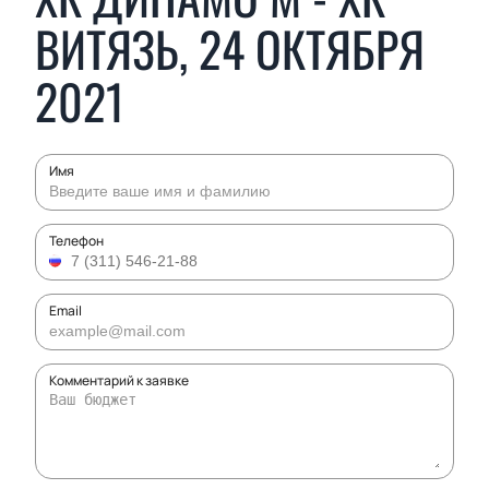
ВИТЯЗЬ, 24 ОКТЯБРЯ
2021
Имя
Телефон
Email
Комментарий к заявке