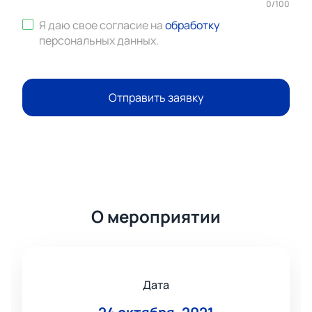
0
/
100
Я даю свое согласие на
обработку
персональных данных
.
Отправить заявку
О мероприятии
Дата