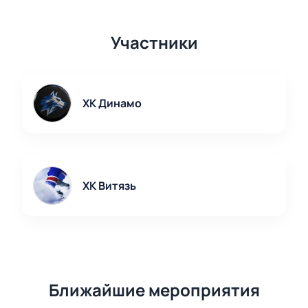
Участники
ХК Динамо
ХК Витязь
Ближайшие мероприятия