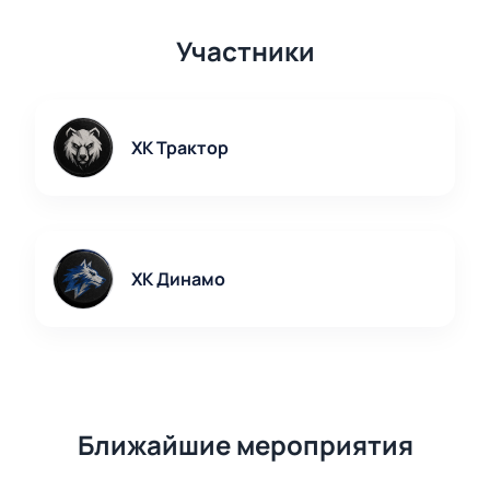
Участники
ХК Трактор
ХК Динамо
Ближайшие мероприятия