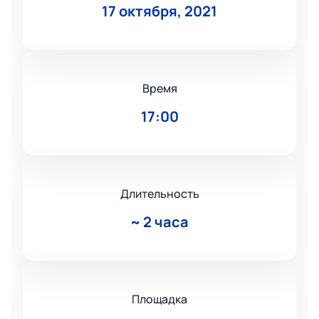
17 октября, 2021
Время
17:00
Длительность
~
2 часа
Площадка