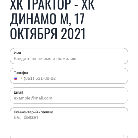
ХК ТРАКТОР - ХК
ДИНАМО М, 17
ОКТЯБРЯ 2021
Имя
Телефон
Email
Комментарий к заявке