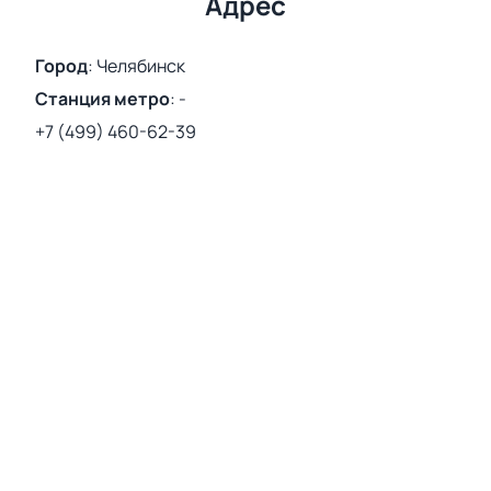
Адрес
Город
:
Челябинск
Станция метро
:
-
+7 (499) 460-62-39