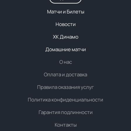
Матчи и Билеты
Новости
ХК Динамо
Домашние матчи
О нас
Оплата и доставка
Правила оказания услуг
Политика конфиденциальности
Гарантия подлинности
Контакты