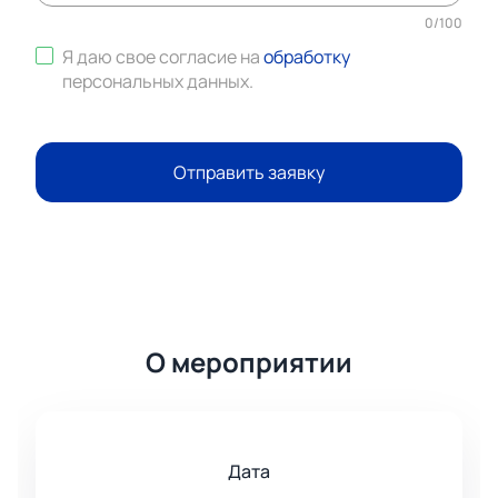
0
/
100
Я даю свое согласие на
обработку
персональных данных
.
Отправить заявку
О мероприятии
Дата