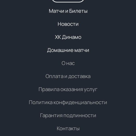
Матчи и Билеты
Новости
ХК Динамо
Домашние матчи
О нас
Оплата и доставка
Правила оказания услуг
Политика конфиденциальности
Гарантия подлинности
Контакты