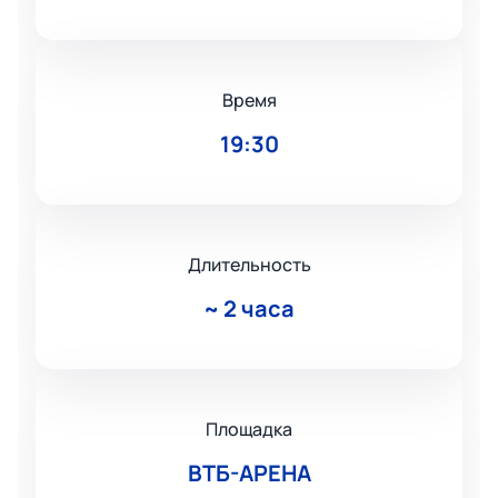
Время
19:30
Длительность
~
2 часа
Площадка
ВТБ-АРЕНА