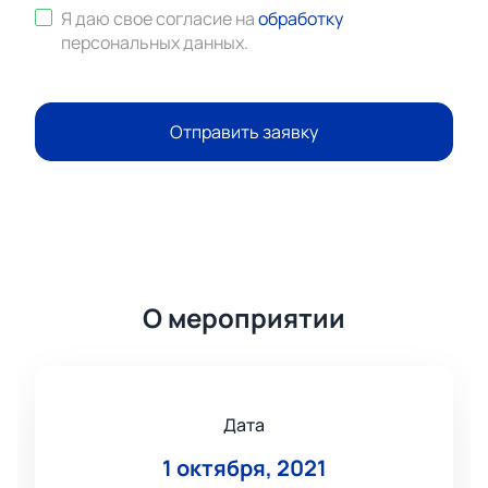
Я даю свое согласие на
обработку
персональных данных
.
Отправить заявку
О мероприятии
Дата
1 октября, 2021