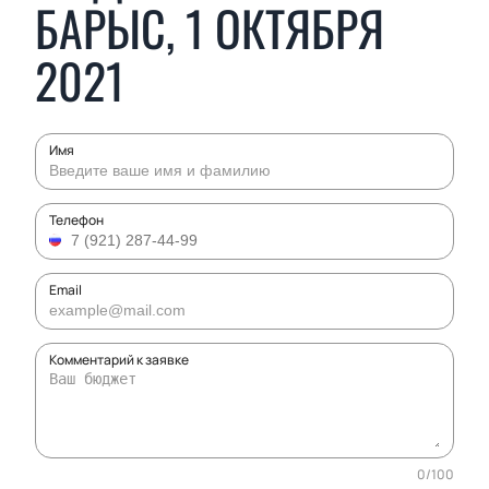
БАРЫС, 1 ОКТЯБРЯ
2021
Имя
Телефон
Email
Комментарий к заявке
0
/
100