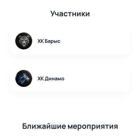
Участники
ХК Барыс
ХК Динамо
Ближайшие мероприятия