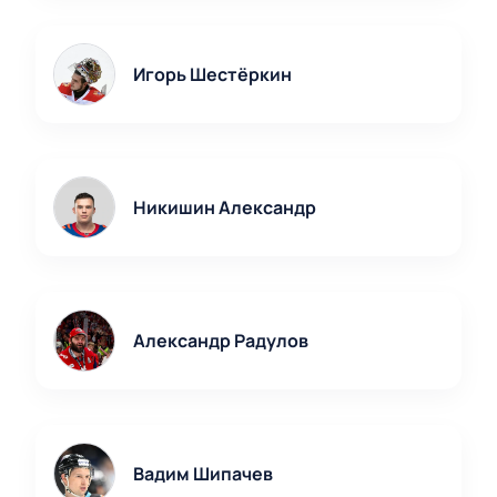
Игорь Шестёркин
Никишин Александр
Александр Радулов
Вадим Шипачев