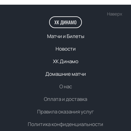
Наверх
ХК ДИНАМО
Матчи и Билеты
Новости
ХК Динамо
Домашние матчи
О нас
Оплата и доставка
Правила оказания услуг
Политика конфиденциальности