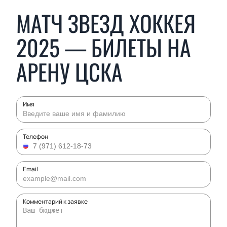
МАТЧ ЗВЕЗД ХОККЕЯ
2025 — БИЛЕТЫ НА
АРЕНУ ЦСКА
Имя
Телефон
Email
Комментарий к заявке