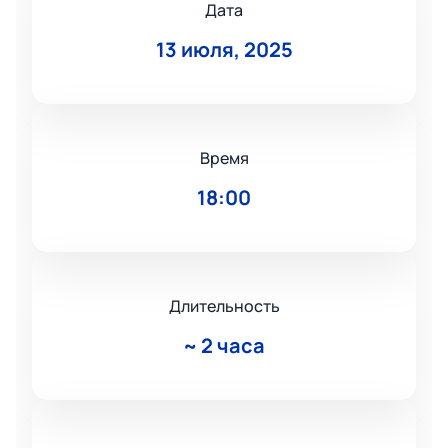
Дата
13 июля, 2025
Время
18:00
Длительность
~
2 часа