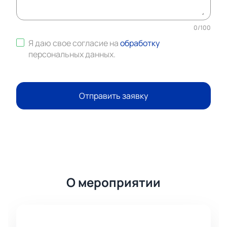
0
/
100
Я даю свое согласие на
обработку
персональных данных
.
Отправить заявку
О мероприятии