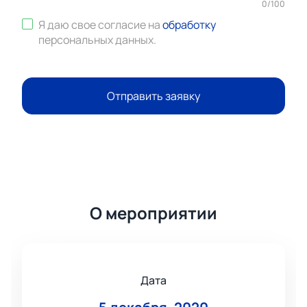
0
/
100
Я даю свое согласие на
обработку
персональных данных
.
Отправить заявку
О мероприятии
Дата