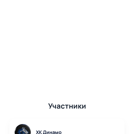
Участники
ХК Динамо