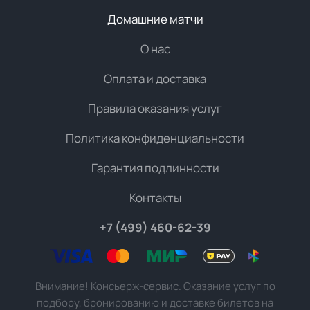
Домашние матчи
О нас
Оплата и доставка
Правила оказания услуг
Политика конфиденциальности
Гарантия подлинности
Контакты
+7 (499) 460-62-39
Внимание! Консьерж-сервис. Оказание услуг по
подбору, бронированию и доставке билетов на