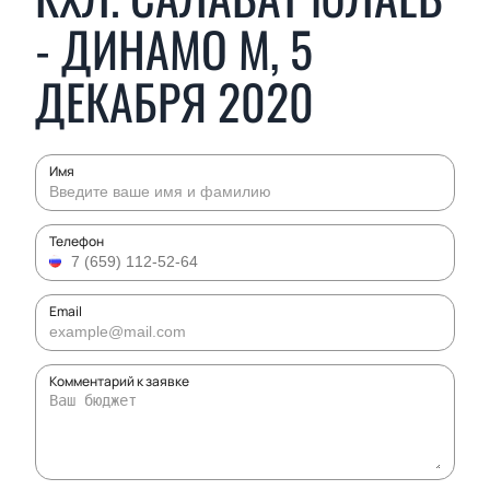
- ДИНАМО М, 5
ДЕКАБРЯ 2020
Имя
Телефон
Email
Комментарий к заявке