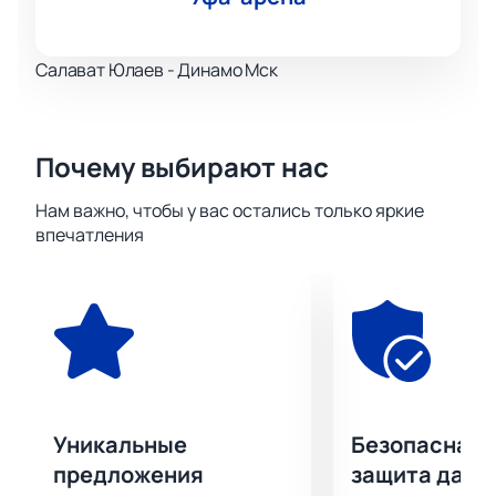
Салават Юлаев - Динамо Мск
Почему выбирают нас
Нам важно, чтобы у вас остались только яркие
впечатления
Уникальные
Безопасная 
предложения
защита данн