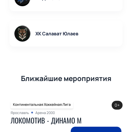
ХК Салават Юлаев
Ближайшие мероприятия
Континентальная Хоккейная Лига
0+
Ярославль
Арена 2000
ЛОКОМОТИВ - ДИНАМО М