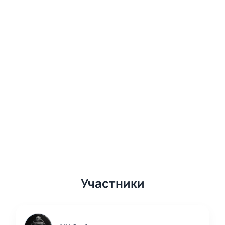
Участники