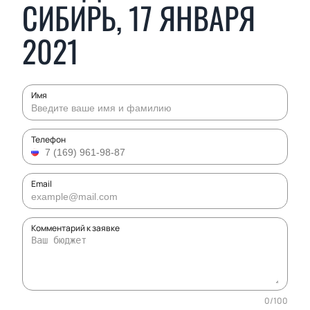
СИБИРЬ, 17 ЯНВАРЯ
2021
Имя
Телефон
Email
Комментарий к заявке
0
/
100