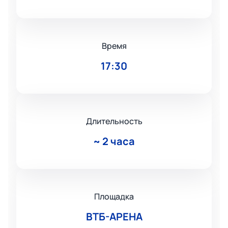
Время
17:30
Длительность
~
2 часа
Площадка
ВТБ-АРЕНА