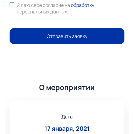
Я даю свое согласие на
обработку
персональных данных
.
Отправить заявку
О мероприятии
Дата
17 января, 2021