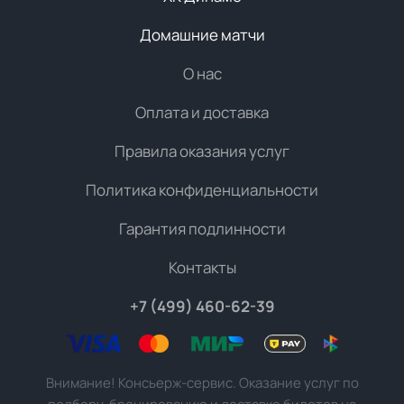
Домашние матчи
О нас
Оплата и доставка
Правила оказания услуг
Политика конфиденциальности
Гарантия подлинности
Контакты
+7 (499) 460-62-39
Внимание! Консьерж-сервис. Оказание услуг по