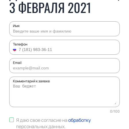
3 ФЕВРАЛЯ 2021
Имя
Телефон
Email
Комментарий к заявке
0
/
100
Я даю свое согласие на
обработку
персональных данных
.