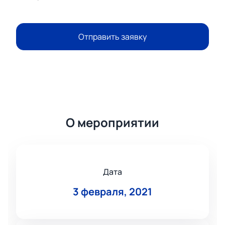
Отправить заявку
О мероприятии
Дата
3 февраля, 2021