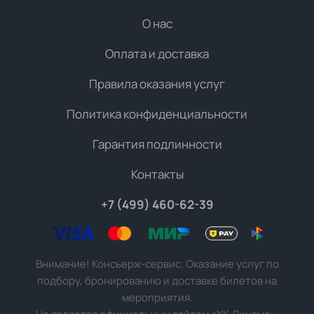
О нас
Оплата и доставка
Правила оказания услуг
Политика конфиденциальности
Гарантия подлинности
Контакты
+7 (499) 460-62-39
Внимание! Консьерж-сервис. Оказание услуг по
подбору, бронированию и доставке билетов на
мероприятия.