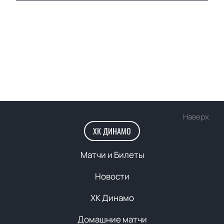
Наверх
ХК ДИНАМО
Матчи и Билеты
Новости
ХК Динамо
Домашние матчи