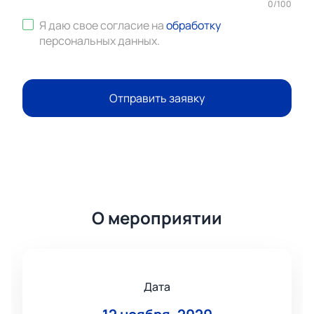
0
/
100
Я даю свое согласие на
обработку
персональных данных
.
Отправить заявку
О мероприятии
Дата