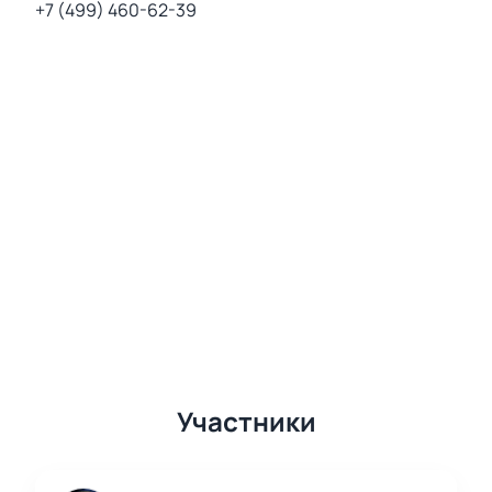
+7 (499) 460-62-39
Участники