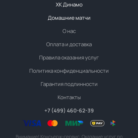
ХК Динамо
Домашние матчи
О нас
Оплата и доставка
Правила оказания услуг
Политика конфиденциальности
Гарантия подлинности
Контакты
+7 (499) 460-62-39
Внимание! Консьерж-сервис. Оказание услуг по