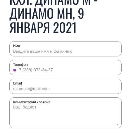
ДИНАМО МН, 9
ЯНВАРЯ 2021
Имя
Телефон
Email
Комментарий к заявке