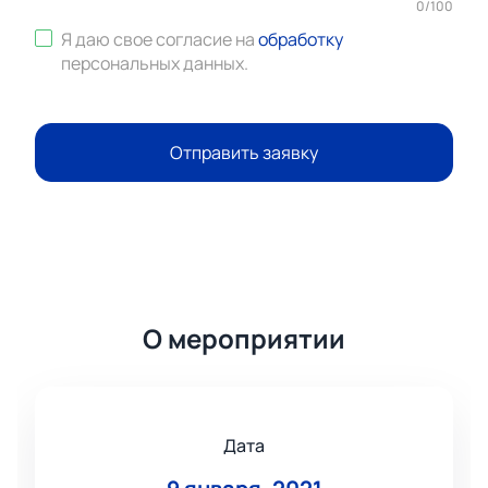
0
/
100
Я даю свое согласие на
обработку
персональных данных
.
Отправить заявку
О мероприятии
Дата