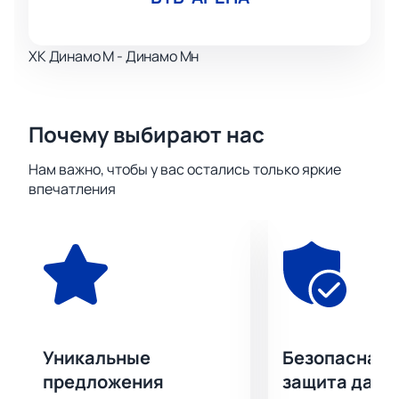
ХК Динамо М - Динамо Мн
Почему выбирают нас
Нам важно, чтобы у вас остались только яркие
впечатления
Уникальные
Безопасная 
предложения
защита данн