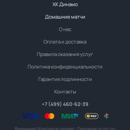
ХК Динамо
Домашние матчи
О нас
Оплата и доставка
Правила оказания услуг
Политика конфиденциальности
Гарантия подлинности
Контакты
+7 (499) 460-62-39
Внимание! Консьерж-сервис. Оказание услуг по