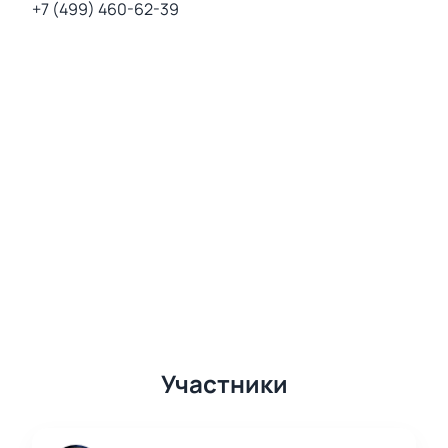
+7 (499) 460-62-39
Участники