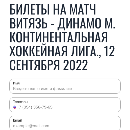
БИЛЕТЫ НА МАТЧ
ВИТЯЗЬ - ДИНАМО М.
КОНТИНЕНТАЛЬНАЯ
ХОККЕЙНАЯ ЛИГА., 12
СЕНТЯБРЯ 2022
Имя
Телефон
Email