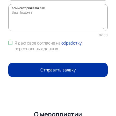
Комментарий к заявке
0
/
100
Я даю свое согласие на
обработку
персональных данных
.
Отправить заявку
О мероприятии