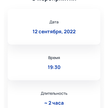
Дата
12 сентября, 2022
Время
19:30
Длительность
~
2 часа