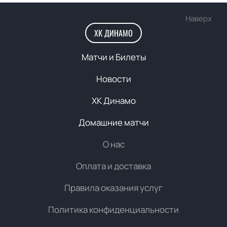
Наверх
ХК ДИНАМО
Матчи и Билеты
Новости
ХК Динамо
Домашние матчи
О нас
Оплата и доставка
Правила оказания услуг
Политика конфиденциальности