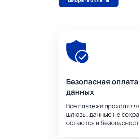
Безопасная оплата
данных
Все платежи проходят 
шлюзы, данные не сохр
остаются в безопасност