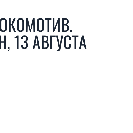
ЛОКОМОТИВ.
, 13 АВГУСТА