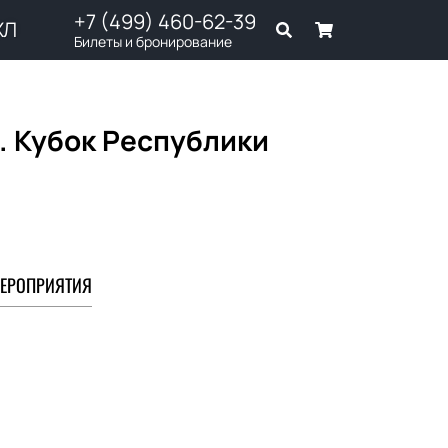
+7 (499) 460-62-39
ХЛ
Билеты и бронирование
. Кубок Республики
ЕРОПРИЯТИЯ