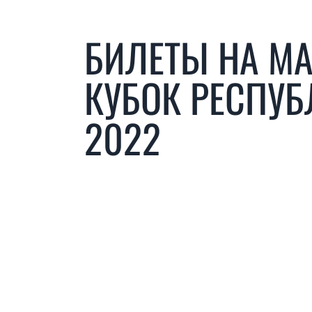
БИЛЕТЫ НА МА
КУБОК РЕСПУБ
2022