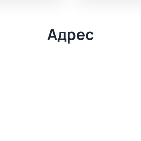
Адрес