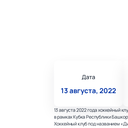
Дата
13 августа, 2022
13 августа 2022 года хоккейный к
в рамках Кубка Республики Башкор
Хоккейный клуб под названием «Д