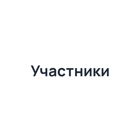
Участники