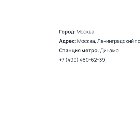
Город
:
Москва
Адрес
:
Москва, Ленинградский про
Станция метро
:
Динамо
+7 (499) 460-62-39