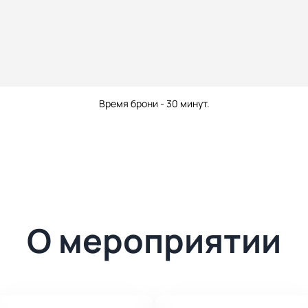
Время брони - 30 минут.
О мероприятии